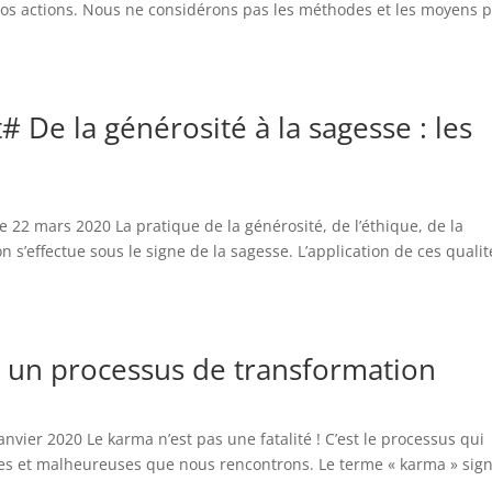
nos actions. Nous ne considérons pas les méthodes et les moyens 
De la générosité à la sagesse : les
 mars 2020 La pratique de la générosité, de l’éthique, de la
n s’effectue sous le signe de la sagesse. L’application de ces qualit
 un processus de transformation
er 2020 Le karma n’est pas une fatalité ! C’est le processus qui
es et malheureuses que nous rencontrons. Le terme « karma » sign