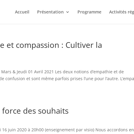
Accueil
Présentation
Programme
Activités ré
et compassion : Cultiver la
ars & Jeudi 01 Avril 2021 Les deux notions d’empathie et de
e confusion et sont même parfois prises l’une pour l’autre. L’empa
 force des souhaits
16 juin 2020 à 20h00 (enseignement par visio) Nous accordons e