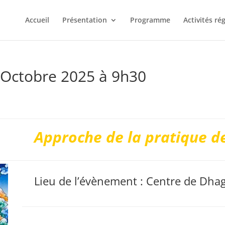
Accueil
Présentation
Programme
Activités ré
 Octobre 2025 à 9h30
n
Approche de la pratique d
Lieu de l’évènement : Centre de Dha