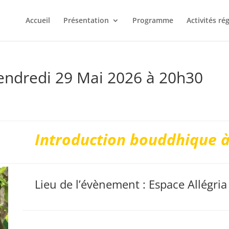
Accueil
Présentation
Programme
Activités ré
endredi 29 Mai 2026 à 20h30
n
Introduction bouddhique à
Lieu de l’évènement : Espace Allégri