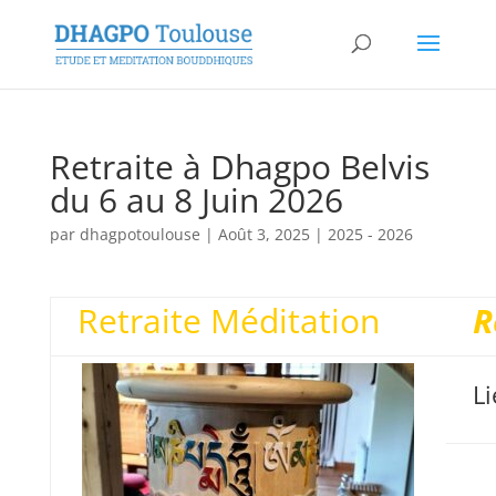
Retraite à Dhagpo Belvis
du 6 au 8 Juin 2026
par
dhagpotoulouse
|
Août 3, 2025
|
2025 - 2026
Retraite Méditation
R
L